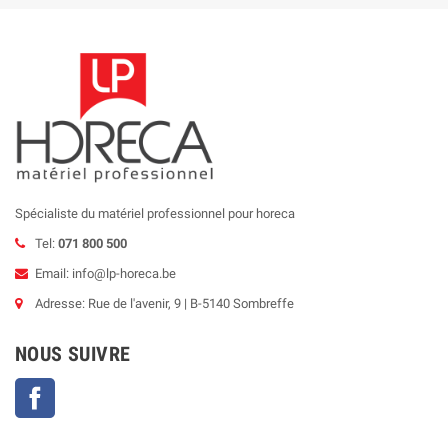
Spécialiste du matériel professionnel pour horeca
Tel:
071 800 500
Email: info@lp-horeca.be
Adresse: Rue de l'avenir, 9 | B-5140 Sombreffe
NOUS SUIVRE
Facebook