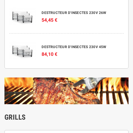
DESTRUCTEUR D'INSECTES 230V 26W
54,45 €
DESTRUCTEUR D'INSECTES 230V 45W
84,10 €
GRILLS