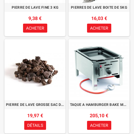
PIERRE DE LAVE FINE 3 KG
PIERRES DE LAVE BOITE DE 5KG
9,38 €
16,03 €
ACHETER
ACHETER
PIERRE DE LAVE GROSSE SAC DE 9KG
TAQUE A HAMBURGER BAKE MASTER MINI
19,97 €
205,10 €
DÉTAILS
ACHETER