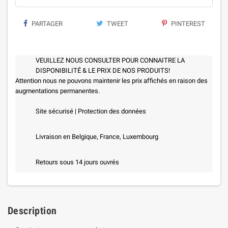
PARTAGER
TWEET
PINTEREST
VEUILLEZ NOUS CONSULTER POUR CONNAITRE LA
DISPONIBILITÉ & LE PRIX DE NOS PRODUITS!
Attention nous ne pouvons maintenir les prix affichés en raison des
augmentations permanentes.
Site sécurisé | Protection des données
Livraison en Belgique, France, Luxembourg
Retours sous 14 jours ouvrés
Description