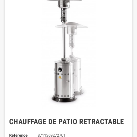
CHAUFFAGE DE PATIO RETRACTABLE
Référence
8711369272701