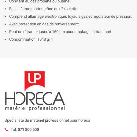
Convient au gaz propane ou butane.
Facile à transporter grâce aux 2 roulettes.
Comprend allumage électronique, tuyau à gaz et régulateur de pression.
Avec protection en cas de renversement.
Peut se rétracter jusqu'à 160 cm pour stockage et transport.
Consommation: 1048 g/h.
Spécialiste du matériel professionnel pour horeca
Tel:
071 800 500