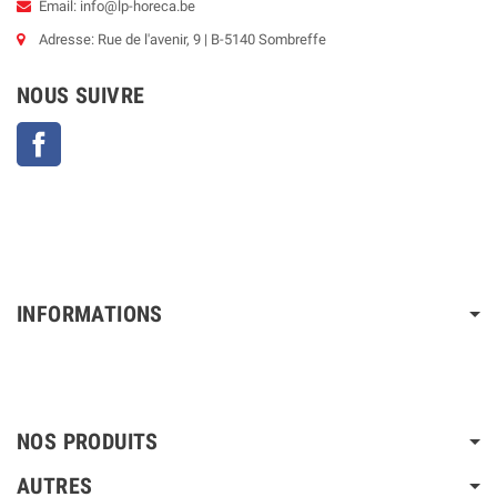
Email: info@lp-horeca.be
Adresse: Rue de l'avenir, 9 | B-5140 Sombreffe
NOUS SUIVRE
Facebook
INFORMATIONS
NOS PRODUITS
AUTRES