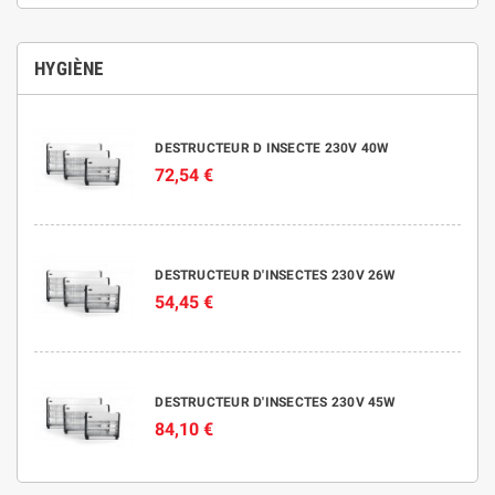
HYGIÈNE
DESTRUCTEUR D INSECTE 230V 40W
72,54 €
DESTRUCTEUR D'INSECTES 230V 26W
54,45 €
DESTRUCTEUR D'INSECTES 230V 45W
84,10 €