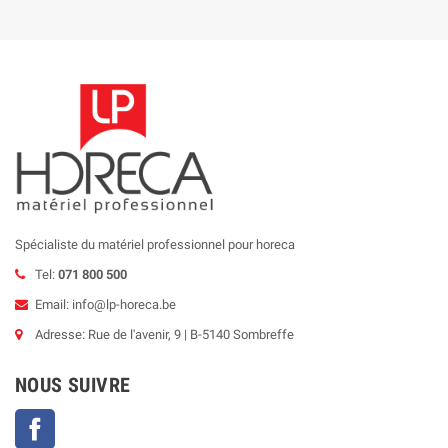
Spécialiste du matériel professionnel pour horeca
Tel:
071 800 500
Email: info@lp-horeca.be
Adresse: Rue de l'avenir, 9 | B-5140 Sombreffe
NOUS SUIVRE
Facebook