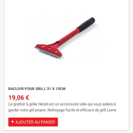
RACLOIR POUR GRILL 31 X 10CM
19,06 €
Le grattoir à grille Hendi est un accessoire utile qui vous aidera à
garder votre gril propre. Nettoyage facile et efficace du grill Lame
remplaçable Polyvalent
AJOUTER AU PANIER