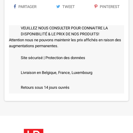
PARTAGER
TWEET
PINTEREST
VEUILLEZ NOUS CONSULTER POUR CONNAITRE LA
DISPONIBILITÉ & LE PRIX DE NOS PRODUITS!
Attention nous ne pouvons maintenir les prix affichés en raison des
augmentations permanentes.
Site sécurisé | Protection des données
Livraison en Belgique, France, Luxembourg
Retours sous 14 jours ouvrés