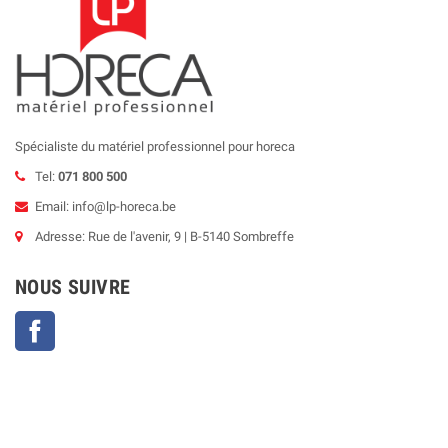
Spécialiste du matériel professionnel pour horeca
Tel:
071 800 500
Email: info@lp-horeca.be
Adresse: Rue de l'avenir, 9 | B-5140 Sombreffe
NOUS SUIVRE
Facebook