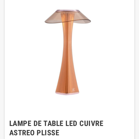
LAMPE DE TABLE LED CUIVRE
ASTREO PLISSE