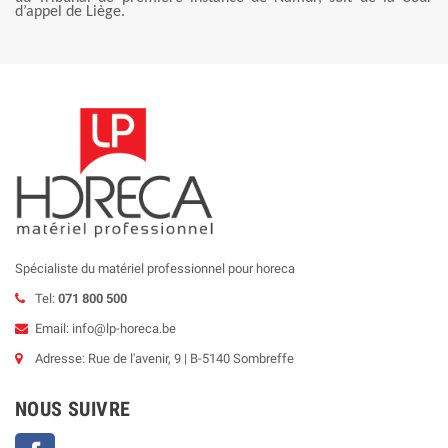
d’appel de Liège.
Spécialiste du matériel professionnel pour horeca
Tel:
071 800 500
Email: info@lp-horeca.be
Adresse: Rue de l'avenir, 9 | B-5140 Sombreffe
NOUS SUIVRE
Facebook