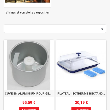
Vitrines et comptoirs d'exposition
CUVE EN ALUMINIUM POUR GELATISSIMO
PLATEAU ISOTHERME RECTANGULAIRE
95,59 €
30,19 €