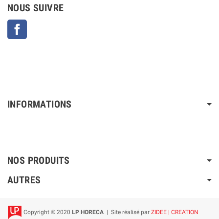
NOUS SUIVRE
Facebook
INFORMATIONS
NOS PRODUITS
AUTRES
Copyright © 2020
LP HORECA
| Site réalisé par
ZIDEE | CREATION