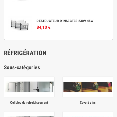
DESTRUCTEUR D'INSECTES 230V 45W
84,10 €
RÉFRIGÉRATION
Sous-catégories
Cellules de refroidissement
Cave à vins