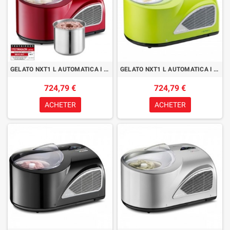
GELATO NXT1 L AUTOMATICA I GREEN ROUGE
GELATO NXT1 L AUTOMATICA I GREEN VERT
724,79 €
724,79 €
ACHETER
ACHETER