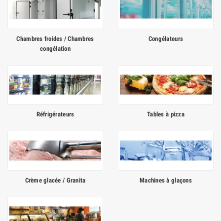
Chambres froides / Chambres
Congélateurs
congélation
Réfrigérateurs
Tables à pizza
Crème glacée / Granita
Machines à glaçons