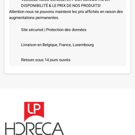
DISPONIBILITÉ & LE PRIX DE NOS PRODUITS!
Attention nous ne pouvons maintenir les prix affichés en raison des
augmentations permanentes.
Site sécurisé | Protection des données
Livraison en Belgique, France, Luxembourg
Retours sous 14 jours ouvrés