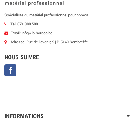
Spécialiste du matériel professionnel pour horeca
Tel:
071 800 500
Email: info@lp-horeca.be
Adresse: Rue de l'avenir, 9 | B-5140 Sombreffe
NOUS SUIVRE
Facebook
INFORMATIONS