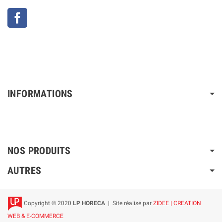
Facebook
INFORMATIONS
NOS PRODUITS
AUTRES
Copyright © 2020
LP HORECA
| Site réalisé par
ZIDEE | CREATION
WEB & E-COMMERCE