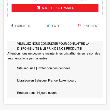
shopping_cart
AJOUTER AU PANIER
PARTAGER
TWEET
PINTEREST
VEUILLEZ NOUS CONSULTER POUR CONNAITRE LA
DISPONIBILITÉ & LE PRIX DE NOS PRODUITS!
Attention nous ne pouvons maintenir les prix affichés en raison des
augmentations permanentes.
Site sécurisé | Protection des données
Livraison en Belgique, France, Luxembourg
Retours sous 14 jours ouvrés