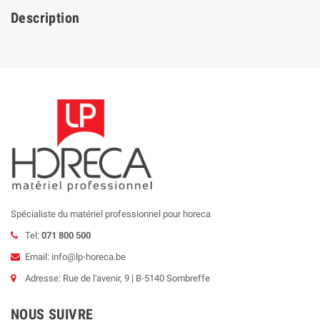
Description
Spécialiste du matériel professionnel pour horeca
Tel:
071 800 500
Email: info@lp-horeca.be
Adresse: Rue de l'avenir, 9 | B-5140 Sombreffe
NOUS SUIVRE