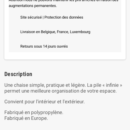
augmentations permanentes.
Site sécurisé | Protection des données
Livraison en Belgique, France, Luxembourg
Retours sous 14 jours ouvrés
Description
Une chaise simple, pratique et légère. La pile « infinie »
permet une meilleure organisation de votre espace.
Convient pour l'intérieur et l'extérieur.
Fabriqué en polypropylène.
Fabriqué en Europe.