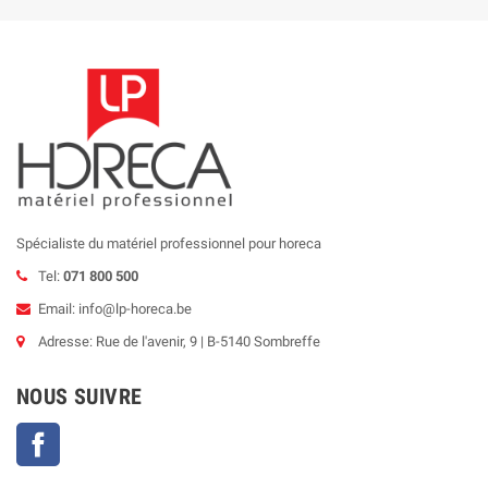
Spécialiste du matériel professionnel pour horeca
Tel:
071 800 500
Email: info@lp-horeca.be
Adresse: Rue de l'avenir, 9 | B-5140 Sombreffe
NOUS SUIVRE
Facebook