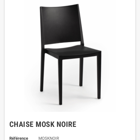
CHAISE MOSK NOIRE
Référence
MOSKNOIR