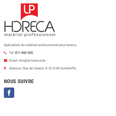
Spécialiste du matériel professionnel pour horeca
Tel:
071 800 500
Email: info@lp-horeca.be
Adresse: Rue de l'avenir, 9 | B-5140 Sombreffe
NOUS SUIVRE
Facebook