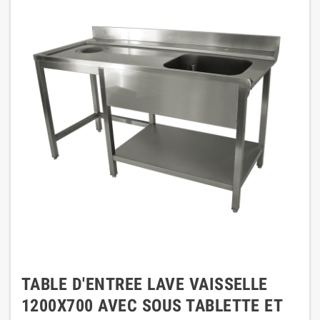
TABLE D'ENTREE LAVE VAISSELLE
1200X700 AVEC SOUS TABLETTE ET