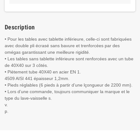
Description
• Pour les tables avec tablette inférieure, celle-ci sont fabriquées
avec double pli écrasé sans bavure et trenforcées par des
omégas garantissant une meilleure rigidité.
• Les tables sans tablette inférieure sont renforcées avec un tube
de 40X40 sur 3 côtés.
• Piètement tube 40X40 en acier EN 1.
4509 AISI 441 épaisseur 1,2mm.
• Pieds réglables (6 pieds à partir d’une lçongueur de 2200 mm).
• Lors d’une commande, toujours communiquer la marque et le
type du lave-vaisselle s.
v.
p.