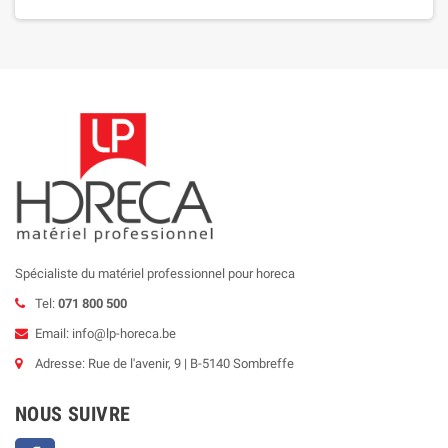
Spécialiste du matériel professionnel pour horeca
Tel:
071 800 500
Email: info@lp-horeca.be
Adresse: Rue de l'avenir, 9 | B-5140 Sombreffe
NOUS SUIVRE
Facebook