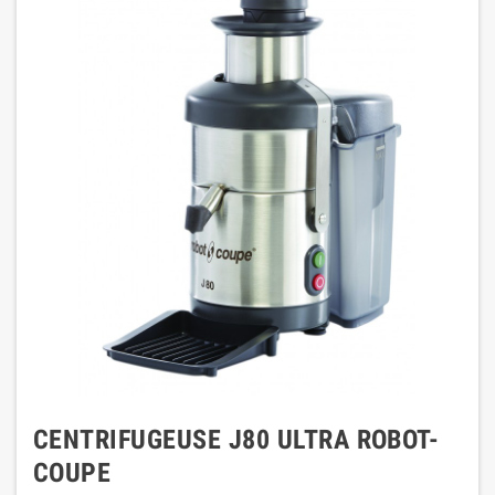
CENTRIFUGEUSE J80 ULTRA ROBOT-
COUPE