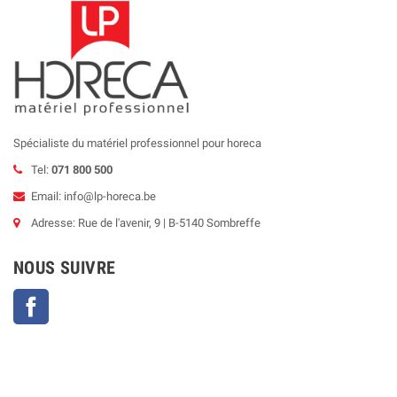
Spécialiste du matériel professionnel pour horeca
Tel:
071 800 500
Email: info@lp-horeca.be
Adresse: Rue de l'avenir, 9 | B-5140 Sombreffe
NOUS SUIVRE
Facebook