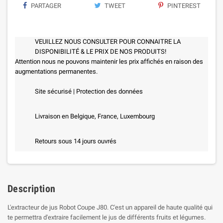
PARTAGER
TWEET
PINTEREST
VEUILLEZ NOUS CONSULTER POUR CONNAITRE LA
DISPONIBILITÉ & LE PRIX DE NOS PRODUITS!
Attention nous ne pouvons maintenir les prix affichés en raison des
augmentations permanentes.
Site sécurisé | Protection des données
Livraison en Belgique, France, Luxembourg
Retours sous 14 jours ouvrés
Description
L'extracteur de jus Robot Coupe J80. C'est un appareil de haute qualité qui
te permettra d'extraire facilement le jus de différents fruits et légumes.