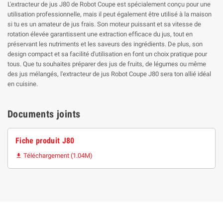
L'extracteur de jus J80 de Robot Coupe est spécialement conçu pour une
utilisation professionnelle, mais il peut également être utilisé à la maison
si tu es un amateur de jus frais. Son moteur puissant et sa vitesse de
rotation élevée garantissent une extraction efficace du jus, tout en
préservant les nutriments et les saveurs des ingrédients. De plus, son
design compact et sa facilité d'utilisation en font un choix pratique pour
tous. Que tu souhaites préparer des jus de fruits, de légumes ou même
des jus mélangés, l'extracteur de jus Robot Coupe J80 sera ton allié idéal
en cuisine.
Documents joints
Fiche produit J80
Téléchargement (1.04M)
