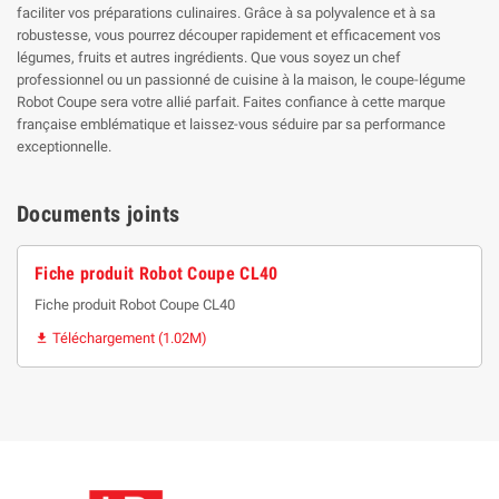
faciliter vos préparations culinaires. Grâce à sa polyvalence et à sa
robustesse, vous pourrez découper rapidement et efficacement vos
légumes, fruits et autres ingrédients. Que vous soyez un chef
professionnel ou un passionné de cuisine à la maison, le coupe-légume
Robot Coupe sera votre allié parfait. Faites confiance à cette marque
française emblématique et laissez-vous séduire par sa performance
exceptionnelle.
Documents joints
Fiche produit Robot Coupe CL40
Fiche produit Robot Coupe CL40
Téléchargement (1.02M)
