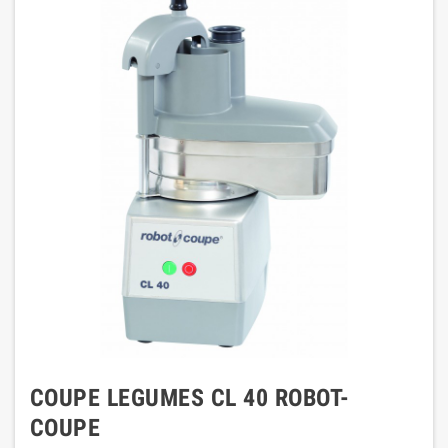
COUPE LEGUMES CL 40 ROBOT-
COUPE