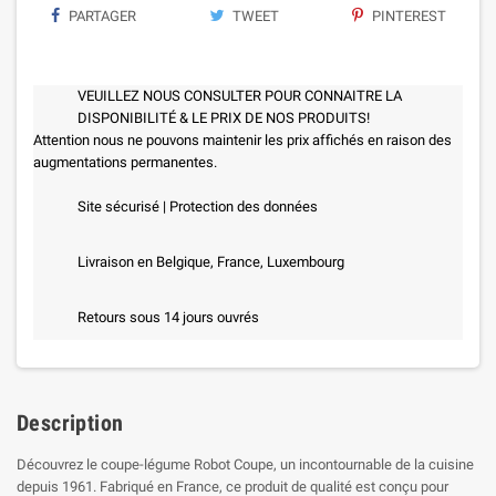
PARTAGER
TWEET
PINTEREST
VEUILLEZ NOUS CONSULTER POUR CONNAITRE LA
DISPONIBILITÉ & LE PRIX DE NOS PRODUITS!
Attention nous ne pouvons maintenir les prix affichés en raison des
augmentations permanentes.
Site sécurisé | Protection des données
Livraison en Belgique, France, Luxembourg
Retours sous 14 jours ouvrés
Description
Découvrez le coupe-légume Robot Coupe, un incontournable de la cuisine
depuis 1961. Fabriqué en France, ce produit de qualité est conçu pour