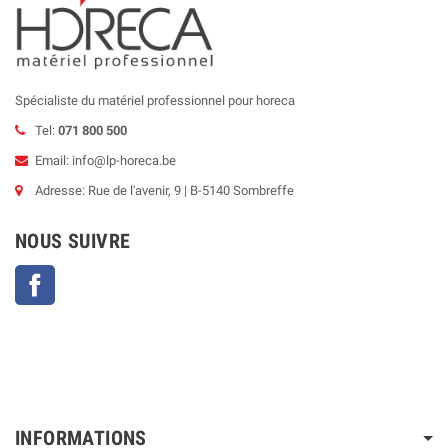
Spécialiste du matériel professionnel pour horeca
Tel:
071 800 500
Email: info@lp-horeca.be
Adresse: Rue de l'avenir, 9 | B-5140 Sombreffe
NOUS SUIVRE
Facebook
INFORMATIONS