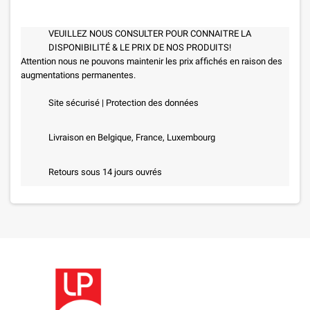
VEUILLEZ NOUS CONSULTER POUR CONNAITRE LA
DISPONIBILITÉ & LE PRIX DE NOS PRODUITS!
Attention nous ne pouvons maintenir les prix affichés en raison des
augmentations permanentes.
Site sécurisé | Protection des données
Livraison en Belgique, France, Luxembourg
Retours sous 14 jours ouvrés