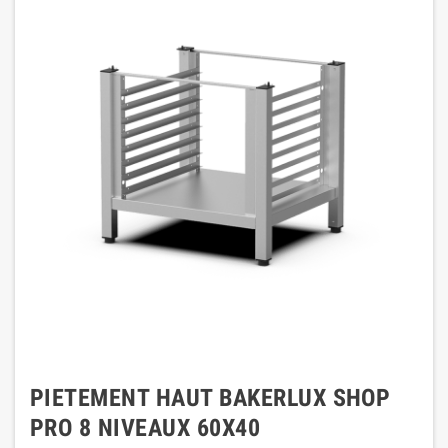
PIETEMENT HAUT BAKERLUX SHOP
PRO 8 NIVEAUX 60X40