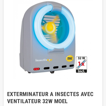
EXTERMINATEUR A INSECTES AVEC
VENTILATEUR 32W MOEL