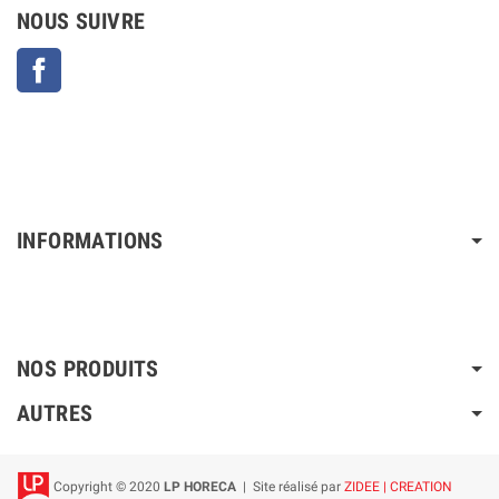
NOUS SUIVRE
Facebook
INFORMATIONS
NOS PRODUITS
AUTRES
Copyright © 2020
LP HORECA
| Site réalisé par
ZIDEE | CREATION