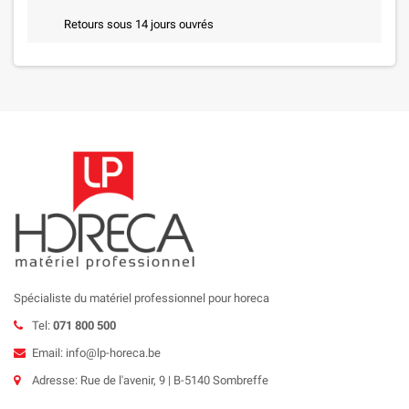
Retours sous 14 jours ouvrés
Spécialiste du matériel professionnel pour horeca
Tel:
071 800 500
Email: info@lp-horeca.be
Adresse: Rue de l'avenir, 9 | B-5140 Sombreffe