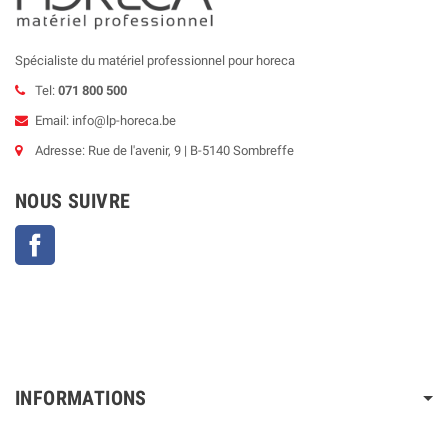
Spécialiste du matériel professionnel pour horeca
Tel:
071 800 500
Email: info@lp-horeca.be
Adresse: Rue de l'avenir, 9 | B-5140 Sombreffe
NOUS SUIVRE
Facebook
INFORMATIONS