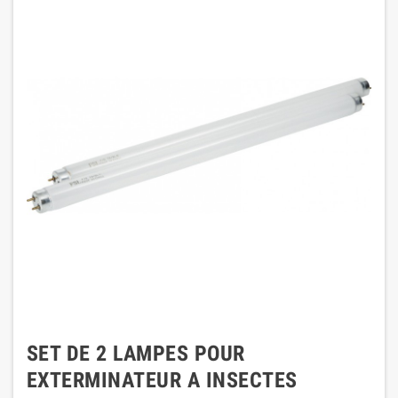
SET DE 2 LAMPES POUR
EXTERMINATEUR A INSECTES