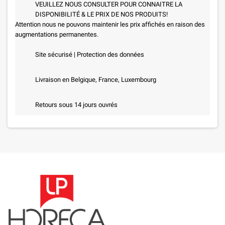
VEUILLEZ NOUS CONSULTER POUR CONNAITRE LA
DISPONIBILITÉ & LE PRIX DE NOS PRODUITS!
Attention nous ne pouvons maintenir les prix affichés en raison des
augmentations permanentes.
Site sécurisé | Protection des données
Livraison en Belgique, France, Luxembourg
Retours sous 14 jours ouvrés