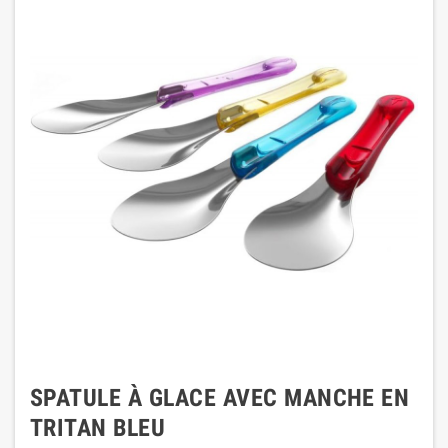
SPATULE À GLACE AVEC MANCHE EN
TRITAN BLEU