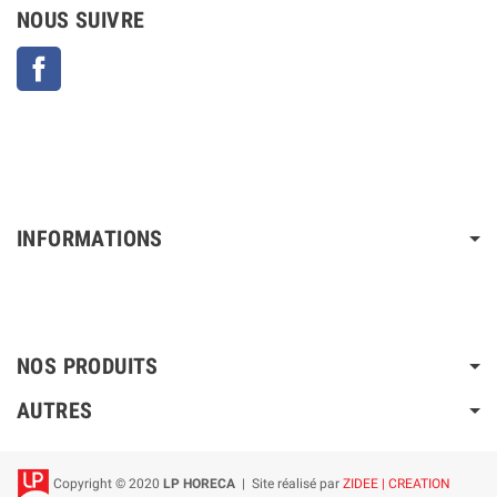
NOUS SUIVRE
Facebook
INFORMATIONS
NOS PRODUITS
AUTRES
Copyright © 2020
LP HORECA
| Site réalisé par
ZIDEE | CREATION