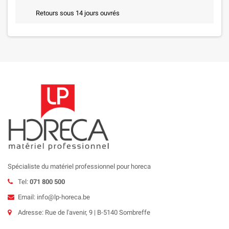
Retours sous 14 jours ouvrés
Spécialiste du matériel professionnel pour horeca
Tel:
071 800 500
Email: info@lp-horeca.be
Adresse: Rue de l'avenir, 9 | B-5140 Sombreffe