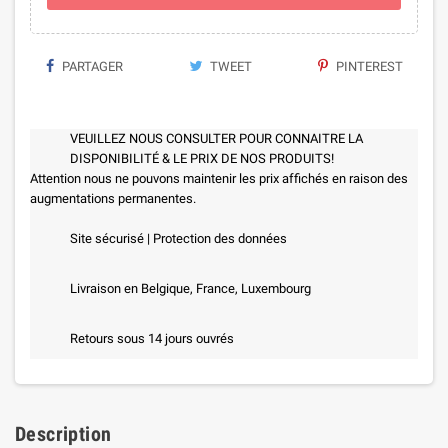
PARTAGER
TWEET
PINTEREST
VEUILLEZ NOUS CONSULTER POUR CONNAITRE LA
DISPONIBILITÉ & LE PRIX DE NOS PRODUITS!
Attention nous ne pouvons maintenir les prix affichés en raison des
augmentations permanentes.
Site sécurisé | Protection des données
Livraison en Belgique, France, Luxembourg
Retours sous 14 jours ouvrés
Description