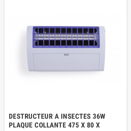
DESTRUCTEUR A INSECTES 36W
PLAQUE COLLANTE 475 X 80 X