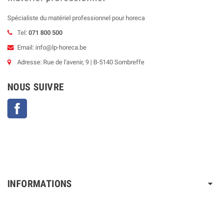
Spécialiste du matériel professionnel pour horeca
Tel:
071 800 500
Email: info@lp-horeca.be
Adresse: Rue de l'avenir, 9 | B-5140 Sombreffe
NOUS SUIVRE
Facebook
INFORMATIONS