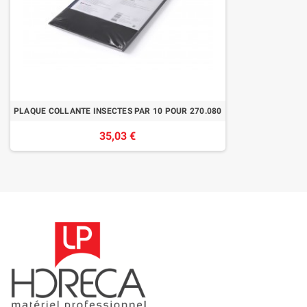
PLAQUE COLLANTE INSECTES PAR 10 POUR 270.080
35,03 €