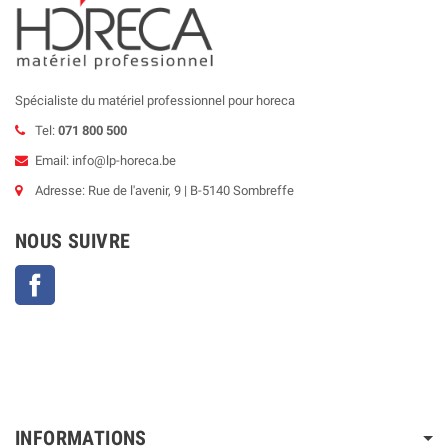
Spécialiste du matériel professionnel pour horeca
Tel:
071 800 500
Email: info@lp-horeca.be
Adresse: Rue de l'avenir, 9 | B-5140 Sombreffe
NOUS SUIVRE
Facebook
INFORMATIONS