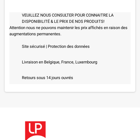
VEUILLEZ NOUS CONSULTER POUR CONNAITRE LA
DISPONIBILITÉ & LE PRIX DE NOS PRODUITS!
Attention nous ne pouvons maintenir les prix affichés en raison des
augmentations permanentes.
Site sécurisé | Protection des données
Livraison en Belgique, France, Luxembourg
Retours sous 14 jours ouvrés