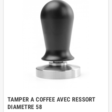
TAMPER A COFFEE AVEC RESSORT
DIAMETRE 58